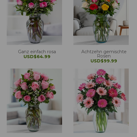
Ganz einfach rosa
Achtzehn gemischte
Rosen
USD$64.99
USD$99.99