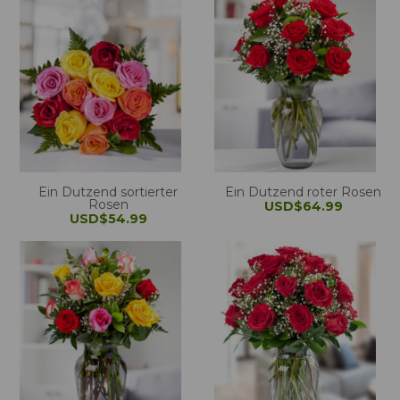
Ein Dutzend sortierter
Ein Dutzend roter Rosen
Rosen
USD$64.99
USD$54.99