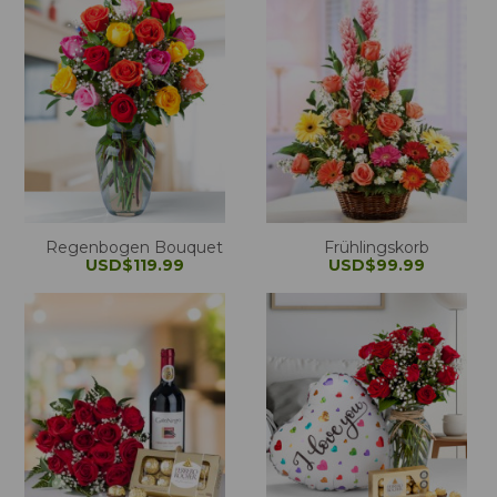
Regenbogen Bouquet
Frühlingskorb
USD$119.99
USD$99.99