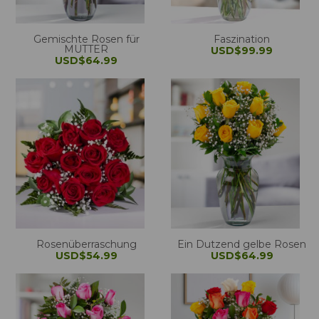
Gemischte Rosen für
Faszination
MUTTER
USD$99.99
USD$64.99
Rosenüberraschung
Ein Dutzend gelbe Rosen
USD$54.99
USD$64.99