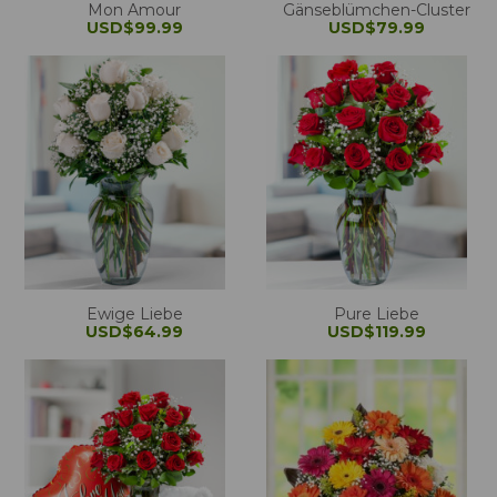
Mon Amour
Gänseblümchen-Cluster
USD$99.99
USD$79.99
Ewige Liebe
Pure Liebe
USD$64.99
USD$119.99