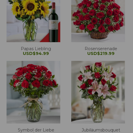
Papas Liebling
Rosenserenade
USD$94.99
USD$219.99
Symbol der Liebe
Jubiläumsbouquet