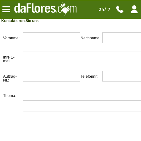
24/ 7
Kontaktieren Sie uns
Vorname:
Nachname:
Ihre E-
mail:
Auftrag-
Telefonnr:
Nr.:
Thema: